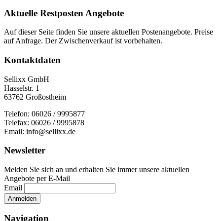
Aktuelle Restposten Angebote
Auf dieser Seite finden Sie unsere aktuellen Postenangebote. Preise
auf Anfrage. Der Zwischenverkauf ist vorbehalten.
Kontaktdaten
Sellixx GmbH
Hasselstr. 1
63762 Großostheim
Telefon: 06026 / 9995877
Telefax: 06026 / 9995878
Email: info@sellixx.de
Newsletter
Melden Sie sich an und erhalten Sie immer unsere aktuellen
Angebote per E-Mail
Email
Navigation