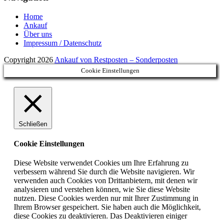
Home
Ankauf
Über uns
Impressum / Datenschutz
Copyright 2026
Ankauf von Restposten – Sonderposten
Cookie Einstellungen
Schließen
Cookie Einstellungen
Diese Website verwendet Cookies um Ihre Erfahrung zu
verbessern während Sie durch die Website navigieren. Wir
verwenden auch Cookies von Drittanbietern, mit denen wir
analysieren und verstehen können, wie Sie diese Website
nutzen. Diese Cookies werden nur mit Ihrer Zustimmung in
Ihrem Browser gespeichert. Sie haben auch die Möglichkeit,
diese Cookies zu deaktivieren. Das Deaktivieren einiger