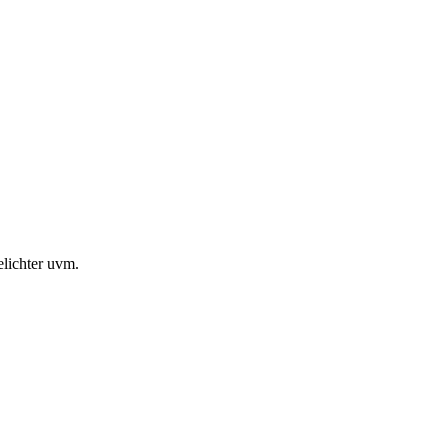
lichter uvm.