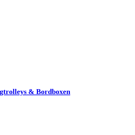
ugtrolleys & Bordboxen