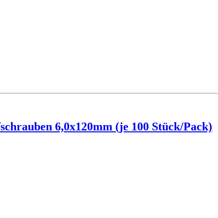
schrauben 6,0x120mm (je 100 Stück/Pack)