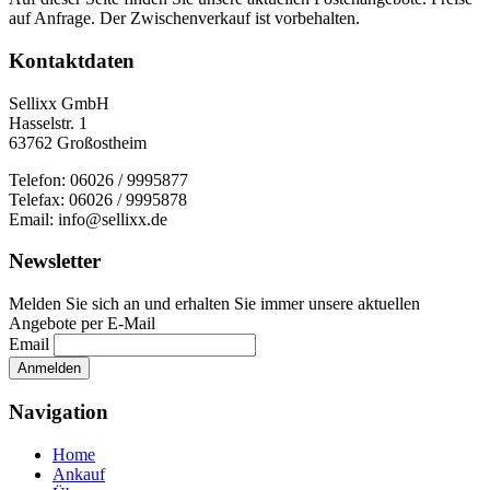
auf Anfrage. Der Zwischenverkauf ist vorbehalten.
Kontaktdaten
Sellixx GmbH
Hasselstr. 1
63762 Großostheim
Telefon: 06026 / 9995877
Telefax: 06026 / 9995878
Email: info@sellixx.de
Newsletter
Melden Sie sich an und erhalten Sie immer unsere aktuellen
Angebote per E-Mail
Email
Navigation
Home
Ankauf