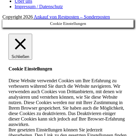
Über uns
Impressum / Datenschutz
Copyright 2026
Ankauf von Restposten – Sonderposten
Cookie Einstellungen
Schließen
Cookie Einstellungen
Diese Website verwendet Cookies um Ihre Erfahrung zu
verbessern während Sie durch die Website navigieren. Wir
verwenden auch Cookies von Drittanbietern, mit denen wir
analysieren und verstehen können, wie Sie diese Website
nutzen. Diese Cookies werden nur mit Ihrer Zustimmung in
Ihrem Browser gespeichert. Sie haben auch die Möglichkeit,
diese Cookies zu deaktivieren. Das Deaktivieren einiger
dieser Cookies kann sich jedoch auf Ihre Browser-Erfahrung
auswirken.
Ihre gesetzten Einstellungen können Sie jederzeit
überarbeiten. Den Link zu den gesetzten Einstellungen finden