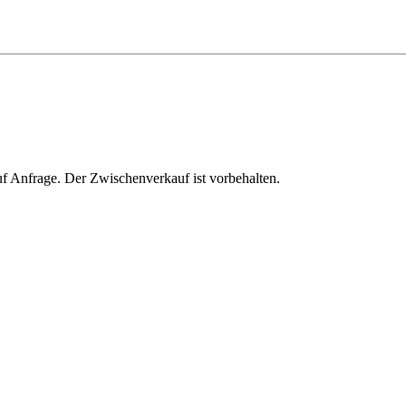
auf Anfrage. Der Zwischenverkauf ist vorbehalten.