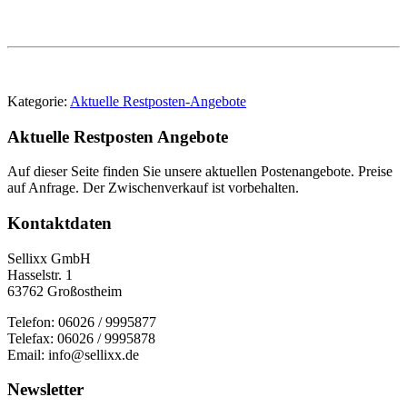
Kategorie:
Aktuelle Restposten-Angebote
Aktuelle Restposten Angebote
Auf dieser Seite finden Sie unsere aktuellen Postenangebote. Preise
auf Anfrage. Der Zwischenverkauf ist vorbehalten.
Kontaktdaten
Sellixx GmbH
Hasselstr. 1
63762 Großostheim
Telefon: 06026 / 9995877
Telefax: 06026 / 9995878
Email: info@sellixx.de
Newsletter