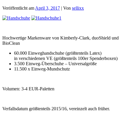
Veröffentlicht am
April 3, 2017
| Von
sellixx
Hochwertige Markenware von Kimberly-Clark, duoShield und
BioClean
60.000 Einweghandschuhe (größtenteils Latex)
in verschiedenen VE (größtenteils 100er Spenderboxen)
3.500 Einweg-Überschuhe – Universalgröße
11.500 x Einweg-Mundschutz
Volumen: 3-4 EUR-Paletten
Verfallsdatum größtenteils 2015/16, vereinzelt auch früher.