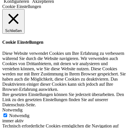
Konfigurieren
Akzeptieren
Cookie Einstellungen
Schließen
Cookie Einstellungen
Diese Website verwendet Cookies um Ihre Erfahrung zu verbessern
während Sie durch die Website navigieren. Wir verwenden auch
Cookies von Drittanbietern, mit denen wir analysieren und
verstehen können, wie Sie diese Website nutzen. Diese Cookies
werden nur mit Ihrer Zustimmung in Ihrem Browser gespeichert. Sie
haben auch die Möglichkeit, diese Cookies zu deaktivieren. Das
Deaktivieren einiger dieser Cookies kann sich jedoch auf Ihre
Browser-Erfahrung auswirken.
Ihre gesetzten Einstellungen können Sie jederzeit überarbeiten. Den
Link zu den gesetzten Einstellungen finden Sie auf unserer
Datenschutz-Seite.
Notwendig
Notwendig
immer aktiv
Technisch erforderliche Cookies ermöglichen die Navigation auf