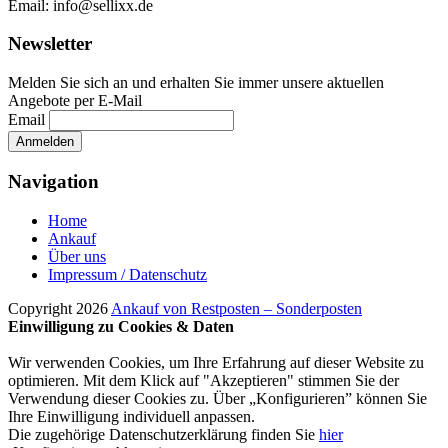
Email: info@sellixx.de
Newsletter
Melden Sie sich an und erhalten Sie immer unsere aktuellen
Angebote per E-Mail
Email
Navigation
Home
Ankauf
Über uns
Impressum / Datenschutz
Copyright 2026
Ankauf von Restposten – Sonderposten
Einwilligung zu Cookies & Daten
Wir verwenden Cookies, um Ihre Erfahrung auf dieser Website zu
optimieren. Mit dem Klick auf "Akzeptieren" stimmen Sie der
Verwendung dieser Cookies zu. Über „Konfigurieren” können Sie
Ihre Einwilligung individuell anpassen.
Die zugehörige Datenschutzerklärung finden Sie
hier