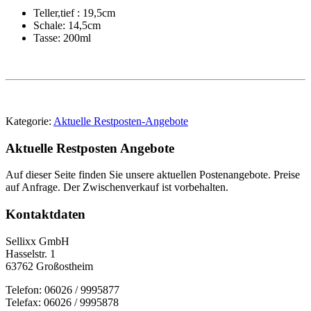
Teller,tief : 19,5cm
Schale: 14,5cm
Tasse: 200ml
Kategorie:
Aktuelle Restposten-Angebote
Aktuelle Restposten Angebote
Auf dieser Seite finden Sie unsere aktuellen Postenangebote. Preise
auf Anfrage. Der Zwischenverkauf ist vorbehalten.
Kontaktdaten
Sellixx GmbH
Hasselstr. 1
63762 Großostheim
Telefon: 06026 / 9995877
Telefax: 06026 / 9995878