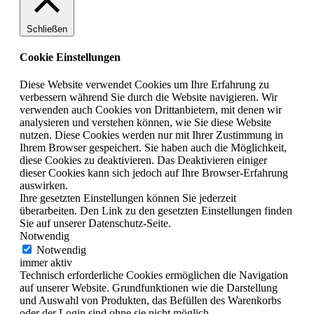
Schließen
Cookie Einstellungen
Diese Website verwendet Cookies um Ihre Erfahrung zu
verbessern während Sie durch die Website navigieren. Wir
verwenden auch Cookies von Drittanbietern, mit denen wir
analysieren und verstehen können, wie Sie diese Website
nutzen. Diese Cookies werden nur mit Ihrer Zustimmung in
Ihrem Browser gespeichert. Sie haben auch die Möglichkeit,
diese Cookies zu deaktivieren. Das Deaktivieren einiger
dieser Cookies kann sich jedoch auf Ihre Browser-Erfahrung
auswirken.
Ihre gesetzten Einstellungen können Sie jederzeit
überarbeiten. Den Link zu den gesetzten Einstellungen finden
Sie auf unserer Datenschutz-Seite.
Notwendig
Notwendig
immer aktiv
Technisch erforderliche Cookies ermöglichen die Navigation
auf unserer Website. Grundfunktionen wie die Darstellung
und Auswahl von Produkten, das Befüllen des Warenkorbs
oder der Login sind ohne sie nicht möglich.