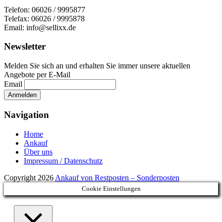
Telefon: 06026 / 9995877
Telefax: 06026 / 9995878
Email: info@sellixx.de
Newsletter
Melden Sie sich an und erhalten Sie immer unsere aktuellen
Angebote per E-Mail
Email
Navigation
Home
Ankauf
Über uns
Impressum / Datenschutz
Copyright 2026
Ankauf von Restposten – Sonderposten
Cookie Einstellungen