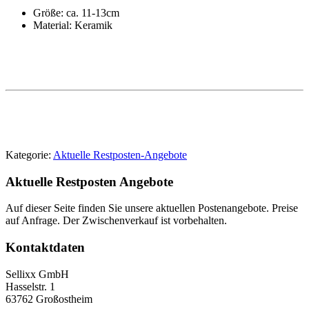
Größe: ca. 11-13cm
Material: Keramik
Kategorie:
Aktuelle Restposten-Angebote
Aktuelle Restposten Angebote
Auf dieser Seite finden Sie unsere aktuellen Postenangebote. Preise
auf Anfrage. Der Zwischenverkauf ist vorbehalten.
Kontaktdaten
Sellixx GmbH
Hasselstr. 1
63762 Großostheim