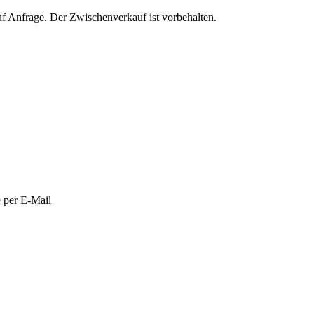
auf Anfrage. Der Zwischenverkauf ist vorbehalten.
e per E-Mail