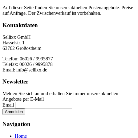
Auf dieser Seite finden Sie unsere aktuellen Postenangebote. Preise
auf Anfrage. Der Zwischenverkauf ist vorbehalten.
Kontaktdaten
Sellixx GmbH
Hasselstr. 1
63762 Großostheim
Telefon: 06026 / 9995877
Telefax: 06026 / 9995878
Email: info@sellixx.de
Newsletter
Melden Sie sich an und erhalten Sie immer unsere aktuellen
Angebote per E-Mail
Email
Navigation
Home