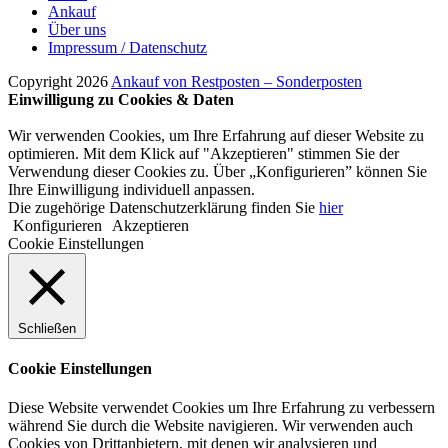
Ankauf
Über uns
Impressum / Datenschutz
Copyright 2026
Ankauf von Restposten – Sonderposten
Einwilligung zu Cookies & Daten
Wir verwenden Cookies, um Ihre Erfahrung auf dieser Website zu
optimieren. Mit dem Klick auf "Akzeptieren" stimmen Sie der
Verwendung dieser Cookies zu. Über „Konfigurieren” können Sie
Ihre Einwilligung individuell anpassen.
Die zugehörige Datenschutzerklärung finden Sie
hier
Konfigurieren
Akzeptieren
Cookie Einstellungen
Schließen
Cookie Einstellungen
Diese Website verwendet Cookies um Ihre Erfahrung zu verbessern
während Sie durch die Website navigieren. Wir verwenden auch
Cookies von Drittanbietern, mit denen wir analysieren und