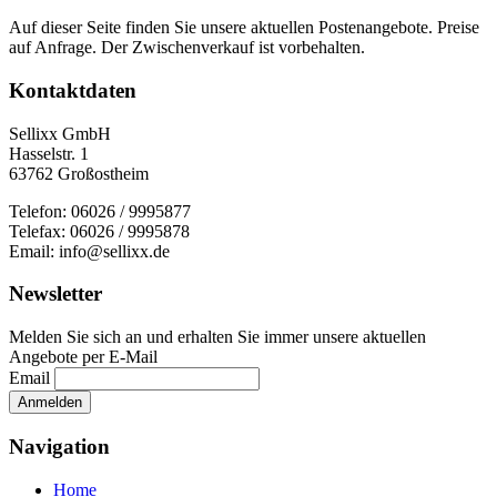
Auf dieser Seite finden Sie unsere aktuellen Postenangebote. Preise
auf Anfrage. Der Zwischenverkauf ist vorbehalten.
Kontaktdaten
Sellixx GmbH
Hasselstr. 1
63762 Großostheim
Telefon: 06026 / 9995877
Telefax: 06026 / 9995878
Email: info@sellixx.de
Newsletter
Melden Sie sich an und erhalten Sie immer unsere aktuellen
Angebote per E-Mail
Email
Navigation
Home