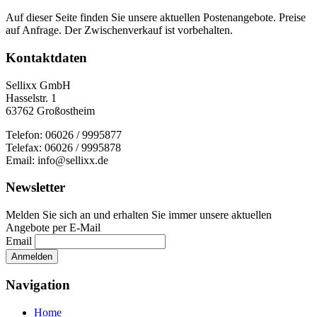
Auf dieser Seite finden Sie unsere aktuellen Postenangebote. Preise
auf Anfrage. Der Zwischenverkauf ist vorbehalten.
Kontaktdaten
Sellixx GmbH
Hasselstr. 1
63762 Großostheim
Telefon: 06026 / 9995877
Telefax: 06026 / 9995878
Email: info@sellixx.de
Newsletter
Melden Sie sich an und erhalten Sie immer unsere aktuellen
Angebote per E-Mail
Email
Navigation
Home