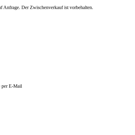
auf Anfrage. Der Zwischenverkauf ist vorbehalten.
e per E-Mail