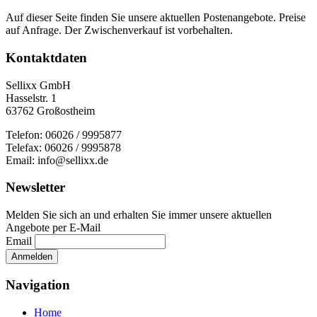
Auf dieser Seite finden Sie unsere aktuellen Postenangebote. Preise
auf Anfrage. Der Zwischenverkauf ist vorbehalten.
Kontaktdaten
Sellixx GmbH
Hasselstr. 1
63762 Großostheim
Telefon: 06026 / 9995877
Telefax: 06026 / 9995878
Email: info@sellixx.de
Newsletter
Melden Sie sich an und erhalten Sie immer unsere aktuellen
Angebote per E-Mail
Email
Navigation
Home