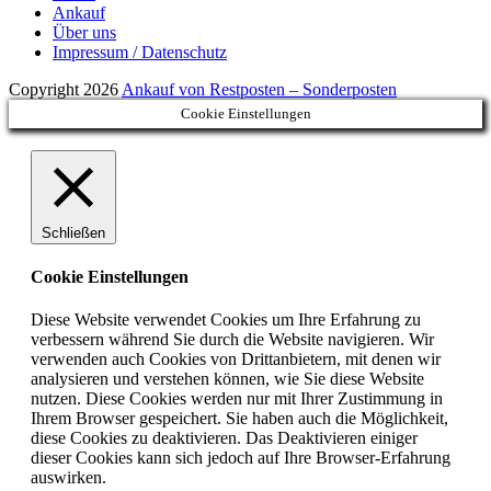
Ankauf
Über uns
Impressum / Datenschutz
Copyright 2026
Ankauf von Restposten – Sonderposten
Cookie Einstellungen
Schließen
Cookie Einstellungen
Diese Website verwendet Cookies um Ihre Erfahrung zu
verbessern während Sie durch die Website navigieren. Wir
verwenden auch Cookies von Drittanbietern, mit denen wir
analysieren und verstehen können, wie Sie diese Website
nutzen. Diese Cookies werden nur mit Ihrer Zustimmung in
Ihrem Browser gespeichert. Sie haben auch die Möglichkeit,
diese Cookies zu deaktivieren. Das Deaktivieren einiger
dieser Cookies kann sich jedoch auf Ihre Browser-Erfahrung
auswirken.