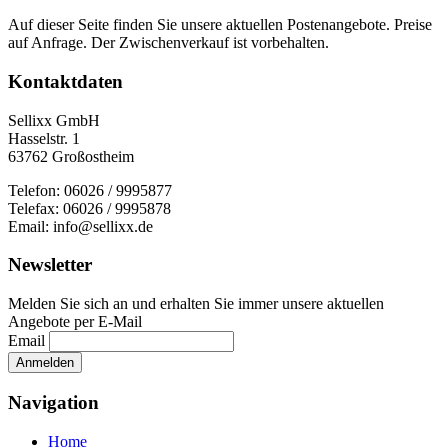
Auf dieser Seite finden Sie unsere aktuellen Postenangebote. Preise
auf Anfrage. Der Zwischenverkauf ist vorbehalten.
Kontaktdaten
Sellixx GmbH
Hasselstr. 1
63762 Großostheim
Telefon: 06026 / 9995877
Telefax: 06026 / 9995878
Email: info@sellixx.de
Newsletter
Melden Sie sich an und erhalten Sie immer unsere aktuellen
Angebote per E-Mail
Email
Navigation
Home