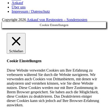
Ankauf
Über uns
Impressum / Datenschutz
Copyright 2026
Ankauf von Restposten – Sonderposten
Cookie Einstellungen
Schließen
Cookie Einstellungen
Diese Website verwendet Cookies um Ihre Erfahrung zu
verbessern während Sie durch die Website navigieren. Wir
verwenden auch Cookies von Drittanbietern, mit denen wir
analysieren und verstehen können, wie Sie diese Website
nutzen. Diese Cookies werden nur mit Ihrer Zustimmung in
Ihrem Browser gespeichert. Sie haben auch die Möglichkeit,
diese Cookies zu deaktivieren. Das Deaktivieren einiger
dieser Cookies kann sich jedoch auf Ihre Browser-Erfahrung
auswirken.