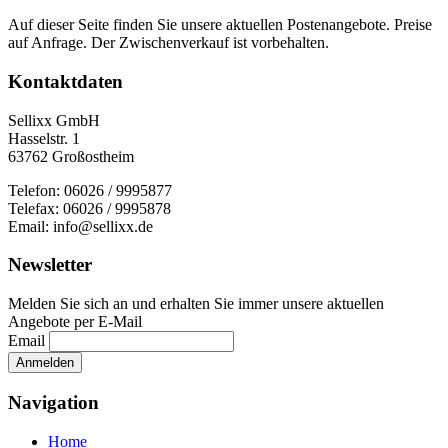
Auf dieser Seite finden Sie unsere aktuellen Postenangebote. Preise
auf Anfrage. Der Zwischenverkauf ist vorbehalten.
Kontaktdaten
Sellixx GmbH
Hasselstr. 1
63762 Großostheim
Telefon: 06026 / 9995877
Telefax: 06026 / 9995878
Email: info@sellixx.de
Newsletter
Melden Sie sich an und erhalten Sie immer unsere aktuellen
Angebote per E-Mail
Email
Navigation
Home