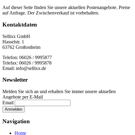
Auf dieser Seite finden Sie unsere aktuellen Postenangebote. Preise
auf Anfrage. Der Zwischenverkauf ist vorbehalten.
Kontaktdaten
Sellixx GmbH
Hasselstr. 1
63762 Großostheim
Telefon: 06026 / 9995877
Telefax: 06026 / 9995878
Email: info@sellixx.de
Newsletter
Melden Sie sich an und erhalten Sie immer unsere aktuellen
Angebote per E-Mail
Email
Navigation
Home