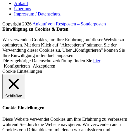
Ankauf
Über uns
Impressum / Datenschutz
Copyright 2026
Ankauf von Restposten – Sonderposten
Einwilligung zu Cookies & Daten
Wir verwenden Cookies, um Ihre Erfahrung auf dieser Website zu
optimieren. Mit dem Klick auf "Akzeptieren" stimmen Sie der
Verwendung dieser Cookies zu. Über „Konfigurieren” können Sie
Ihre Einwilligung individuell anpassen.
Die zugehörige Datenschutzerklärung finden Sie
hier
Konfigurieren
Akzeptieren
Cookie Einstellungen
Schließen
Cookie Einstellungen
Diese Website verwendet Cookies um Ihre Erfahrung zu verbessern
während Sie durch die Website navigieren. Wir verwenden auch
Cookies von Drittanbietern, mit denen wir analysieren und