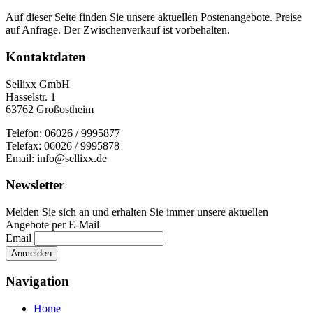
Auf dieser Seite finden Sie unsere aktuellen Postenangebote. Preise
auf Anfrage. Der Zwischenverkauf ist vorbehalten.
Kontaktdaten
Sellixx GmbH
Hasselstr. 1
63762 Großostheim
Telefon: 06026 / 9995877
Telefax: 06026 / 9995878
Email: info@sellixx.de
Newsletter
Melden Sie sich an und erhalten Sie immer unsere aktuellen
Angebote per E-Mail
Email
Navigation
Home