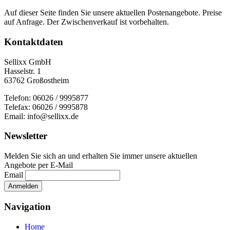
Auf dieser Seite finden Sie unsere aktuellen Postenangebote. Preise
auf Anfrage. Der Zwischenverkauf ist vorbehalten.
Kontaktdaten
Sellixx GmbH
Hasselstr. 1
63762 Großostheim
Telefon: 06026 / 9995877
Telefax: 06026 / 9995878
Email: info@sellixx.de
Newsletter
Melden Sie sich an und erhalten Sie immer unsere aktuellen
Angebote per E-Mail
Email
Navigation
Home