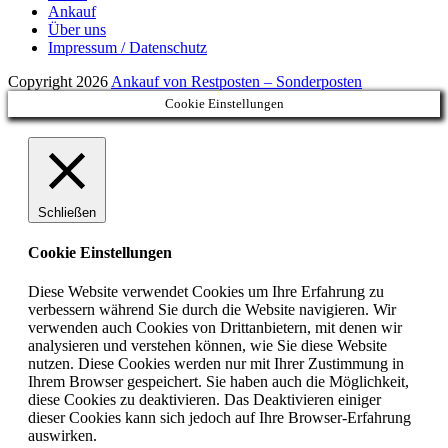
Ankauf
Über uns
Impressum / Datenschutz
Copyright 2026
Ankauf von Restposten – Sonderposten
Cookie Einstellungen
Schließen
Cookie Einstellungen
Diese Website verwendet Cookies um Ihre Erfahrung zu
verbessern während Sie durch die Website navigieren. Wir
verwenden auch Cookies von Drittanbietern, mit denen wir
analysieren und verstehen können, wie Sie diese Website
nutzen. Diese Cookies werden nur mit Ihrer Zustimmung in
Ihrem Browser gespeichert. Sie haben auch die Möglichkeit,
diese Cookies zu deaktivieren. Das Deaktivieren einiger
dieser Cookies kann sich jedoch auf Ihre Browser-Erfahrung
auswirken.