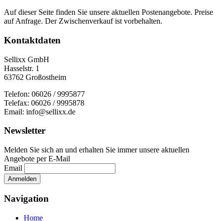
Auf dieser Seite finden Sie unsere aktuellen Postenangebote. Preise
auf Anfrage. Der Zwischenverkauf ist vorbehalten.
Kontaktdaten
Sellixx GmbH
Hasselstr. 1
63762 Großostheim
Telefon: 06026 / 9995877
Telefax: 06026 / 9995878
Email: info@sellixx.de
Newsletter
Melden Sie sich an und erhalten Sie immer unsere aktuellen
Angebote per E-Mail
Email
Navigation
Home